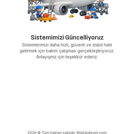
Sistemimizi Güncelliyoruz
Sistemlerimizi daha hızlı, güvenli ve stabil hale
getirmek için bakım çalışması gerçekleştiriyoruz.
Anlayışınız için teşekkür ederiz.
2026 © Tüm hakları saklıdır. Biletdukkani.com