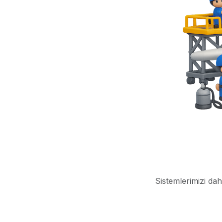
Sistemlerimizi dah