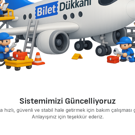
Sistemimizi Güncelliyoruz
a hızlı, güvenli ve stabil hale getirmek için bakım çalışması 
Anlayışınız için teşekkür ederiz.